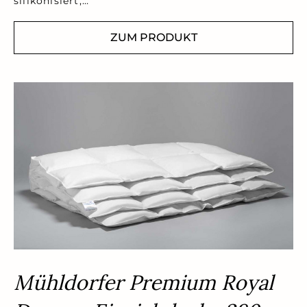
silikonisiert,…
ZUM PRODUKT
Mühldorfer Premium Royal