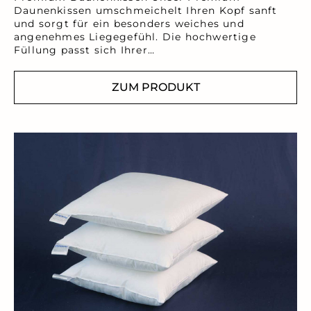
Daunenkissen umschmeichelt Ihren Kopf sanft
und sorgt für ein besonders weiches und
angenehmes Liegegefühl. Die hochwertige
Füllung passt sich Ihrer…
ZUM PRODUKT