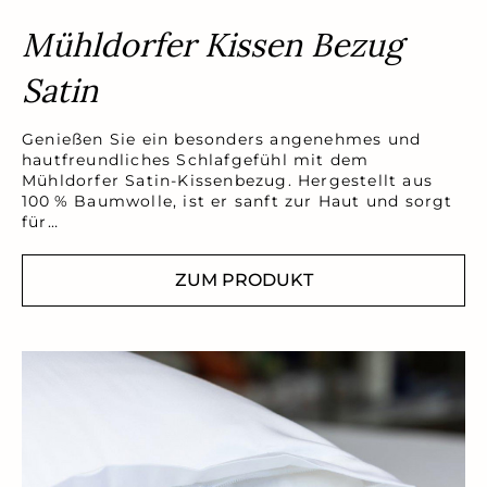
Mühldorfer Kissen Bezug
Satin
Genießen Sie ein besonders angenehmes und
hautfreundliches Schlafgefühl mit dem
Mühldorfer Satin-Kissenbezug. Hergestellt aus
100 % Baumwolle, ist er sanft zur Haut und sorgt
für…
ZUM PRODUKT