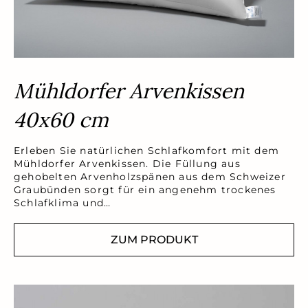
Mühldorfer Arvenkissen
40x60 cm
Erleben Sie natürlichen Schlafkomfort mit dem
Mühldorfer Arvenkissen. Die Füllung aus
gehobelten Arvenholzspänen aus dem Schweizer
Graubünden sorgt für ein angenehm trockenes
Schlafklima und…
ZUM PRODUKT