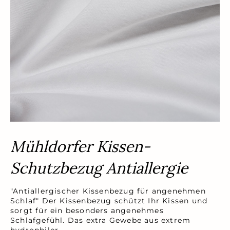
Mühldorfer Kissen-
Schutzbezug Antiallergie
"Antiallergischer Kissenbezug für angenehmen
Schlaf" Der Kissenbezug schützt Ihr Kissen und
sorgt für ein besonders angenehmes
Schlafgefühl. Das extra Gewebe aus extrem
hydrophiler…