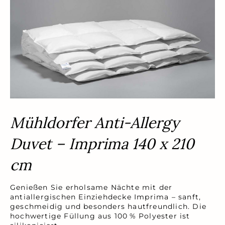
Mühldorfer Anti-Allergy
Duvet – Imprima 140 x 210
cm
Genießen Sie erholsame Nächte mit der
antiallergischen Einziehdecke Imprima – sanft,
geschmeidig und besonders hautfreundlich. Die
hochwertige Füllung aus 100 % Polyester ist