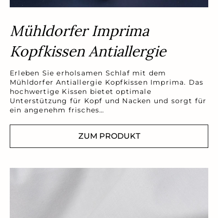
Mühldorfer Imprima
Kopfkissen Antiallergie
Erleben Sie erholsamen Schlaf mit dem
Mühldorfer Antiallergie Kopfkissen Imprima. Das
hochwertige Kissen bietet optimale
Unterstützung für Kopf und Nacken und sorgt für
ein angenehm frisches…
ZUM PRODUKT