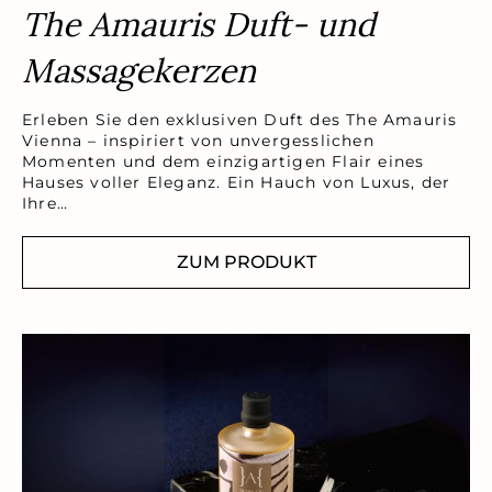
The Amauris Duft- und
Massagekerzen
Erleben Sie den exklusiven Duft des The Amauris
Vienna – inspiriert von unvergesslichen
Momenten und dem einzigartigen Flair eines
Hauses voller Eleganz. Ein Hauch von Luxus, der
Ihre…
ZUM PRODUKT