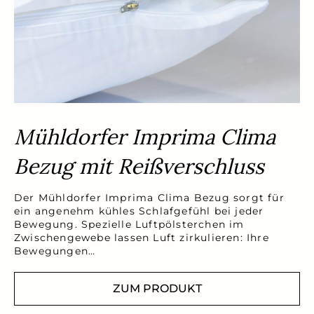
Mühldorfer Imprima Clima
Bezug mit Reißverschluss
Der Mühldorfer Imprima Clima Bezug sorgt für
ein angenehm kühles Schlafgefühl bei jeder
Bewegung. Spezielle Luftpölsterchen im
Zwischengewebe lassen Luft zirkulieren: Ihre
Bewegungen…
ZUM PRODUKT