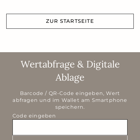
ZUR STARTSEITE
Wertabfrage & Digitale
Ablage
Barcode / QR-Code eingeben, Wert
abfragen und im Wallet am Smartphone
speichern.
Code eingeben