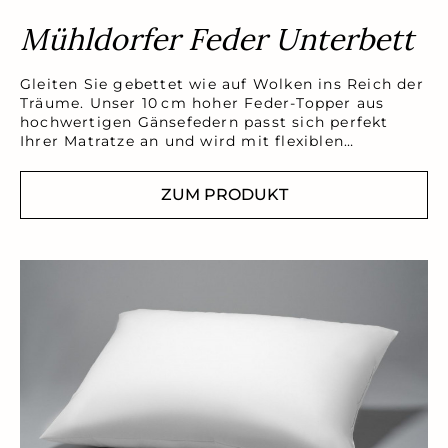
Mühldorfer Feder Unterbett
Gleiten Sie gebettet wie auf Wolken ins Reich der
Träume. Unser 10 cm hoher Feder-Topper aus
hochwertigen Gänsefedern passt sich perfekt
Ihrer Matratze an und wird mit flexiblen…
ZUM PRODUKT