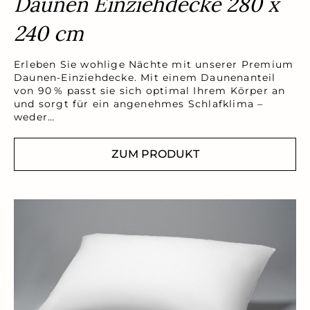
Daunen Einziehdecke 280 x
240 cm
Erleben Sie wohlige Nächte mit unserer Premium
Daunen-Einziehdecke. Mit einem Daunenanteil
von 90 % passt sie sich optimal Ihrem Körper an
und sorgt für ein angenehmes Schlafklima –
weder…
ZUM PRODUKT