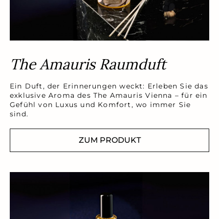
The Amauris Raumduft
Ein Duft, der Erinnerungen weckt: Erleben Sie das
exklusive Aroma des The Amauris Vienna – für ein
Gefühl von Luxus und Komfort, wo immer Sie
sind.
ZUM PRODUKT