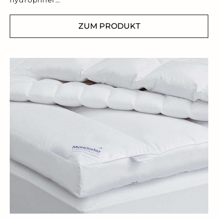
ZUM PRODUKT