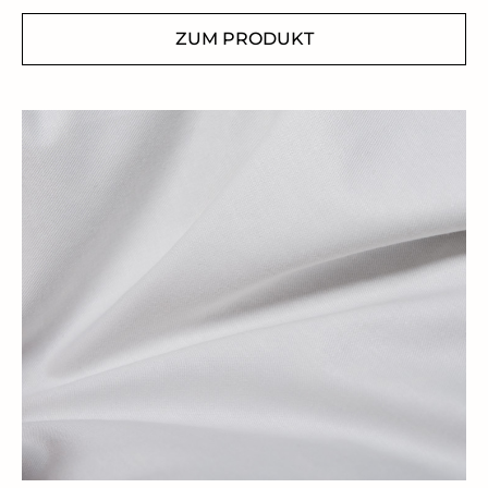
ZUM PRODUKT