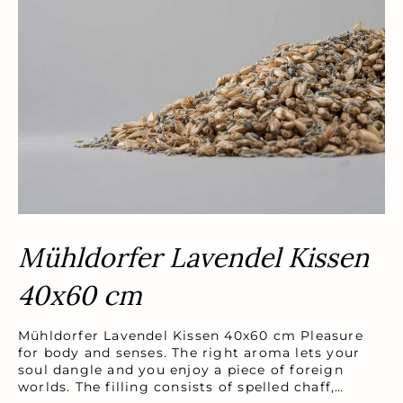
Mühldorfer Lavendel Kissen
40x60 cm
Mühldorfer Lavendel Kissen 40x60 cm Pleasure
for body and senses. The right aroma lets your
soul dangle and you enjoy a piece of foreign
worlds. The filling consists of spelled chaff,…