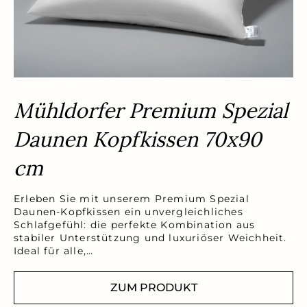
Mühldorfer Premium Spezial
Daunen Kopfkissen 70x90
cm
Erleben Sie mit unserem Premium Spezial
Daunen-Kopfkissen ein unvergleichliches
Schlafgefühl: die perfekte Kombination aus
stabiler Unterstützung und luxuriöser Weichheit.
Ideal für alle,…
ZUM PRODUKT