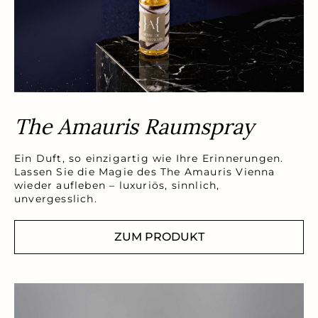
The Amauris Raumspray
Ein Duft, so einzigartig wie Ihre Erinnerungen.
Lassen Sie die Magie des The Amauris Vienna
wieder aufleben – luxuriös, sinnlich,
unvergesslich.
ZUM PRODUKT