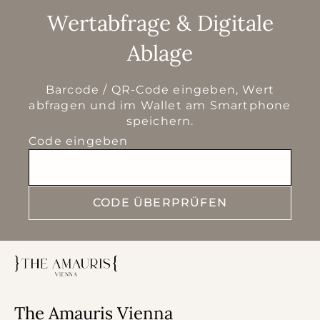
Wertabfrage & Digitale
Ablage
Barcode / QR-Code eingeben, Wert
abfragen und im Wallet am Smartphone
speichern.
Code eingeben
CODE ÜBERPRÜFEN
The Amauris Vienna