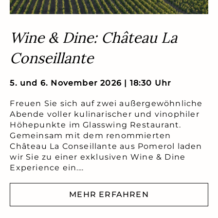
Wine & Dine: Château La
Conseillante
5. und 6. November 2026 | 18:30 Uhr
Freuen Sie sich auf zwei außergewöhnliche
Abende voller kulinarischer und vinophiler
Höhepunkte im Glasswing Restaurant.
Gemeinsam mit dem renommierten
Château La Conseillante aus Pomerol laden
wir Sie zu einer exklusiven Wine & Dine
Experience ein.…
MEHR ERFAHREN