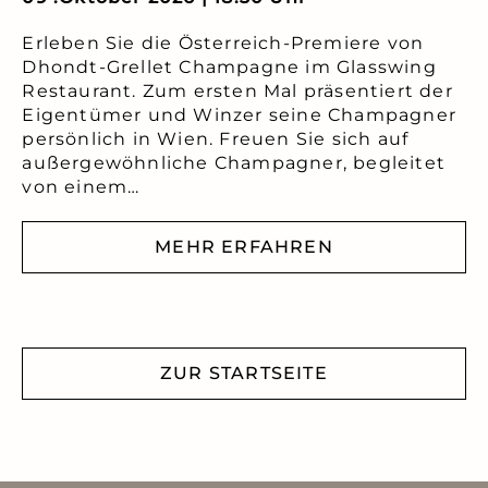
Erleben Sie die Österreich-Premiere von
Dhondt-Grellet Champagne im Glasswing
Restaurant. Zum ersten Mal präsentiert der
Eigentümer und Winzer seine Champagner
persönlich in Wien. Freuen Sie sich auf
außergewöhnliche Champagner, begleitet
von einem…
MEHR ERFAHREN
ZUR STARTSEITE